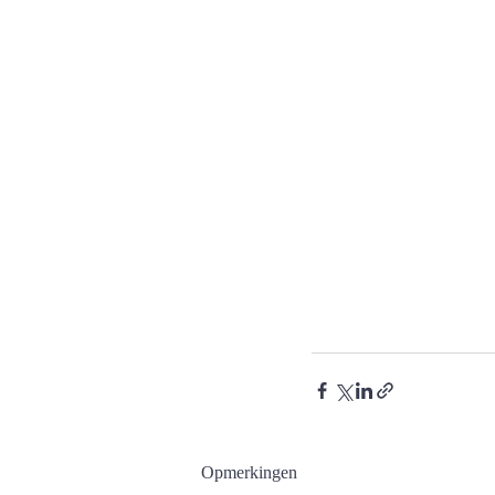
Opmerkingen